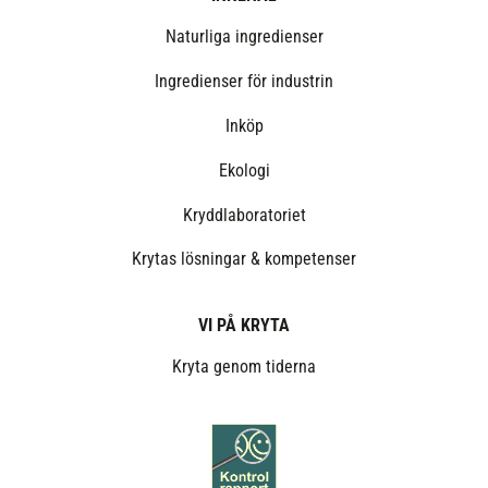
Naturliga ingredienser
Ingredienser för industrin
Inköp
Ekologi
Kryddlaboratoriet
Krytas lösningar & kompetenser
VI PÅ KRYTA
Kryta genom tiderna